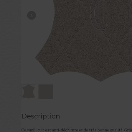
Description
Ce simili cuir est anti-déchirure et de très bonne qualité. Grâc