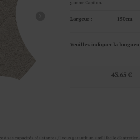
gamme Capiton.
Largeur :
150cm
Veuillez indiquer la longueu
43.65 €
e à ses capacités résistantes, il vous garantit un simili facile d'entretien