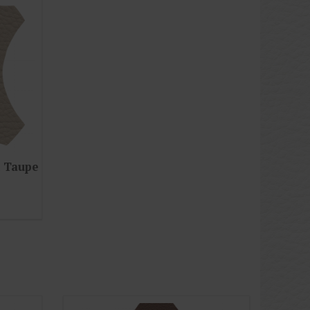
n Taupe