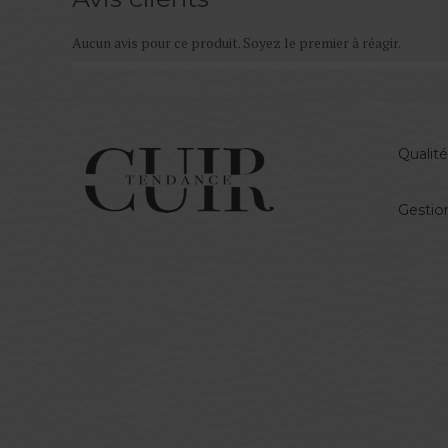
Aucun avis pour ce produit. Soyez le premier à réagir.
Qualité
Gestio