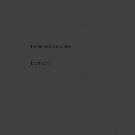
Paiement Sécurisé
Livraison