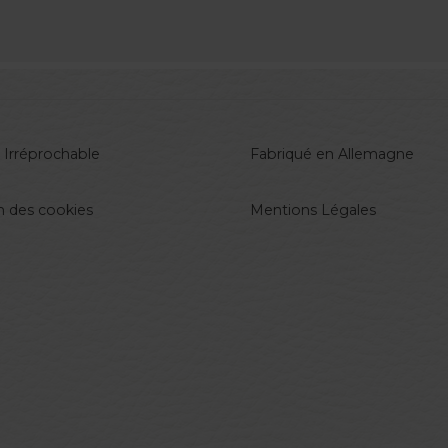
 Irréprochable
Fabriqué en Allemagne
n des cookies
Mentions Légales