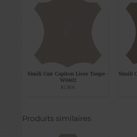
Simili Cuir Capiton Lisse Taupe -
Simili 
W0402
87.30 €
Produits similaires