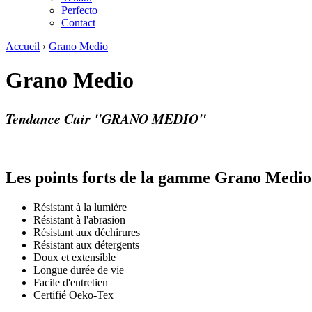
Perfecto
Contact
Accueil
›
Grano Medio
Grano Medio
Tendance Cuir "GRANO MEDIO"
Les points forts de la gamme Grano Medio
Résistant à la lumière
Résistant à l'abrasion
Résistant aux déchirures
Résistant aux détergents
Doux et extensible
Longue durée de vie
Facile d'entretien
Certifié Oeko-Tex