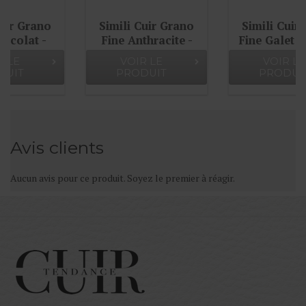
Simili Cuir Grano
Simili Cuir Grano
Fine Anthracite -
Fine Galet - W0502
W0509
VOIR LE
VOIR LE
PRODUIT
PRODUIT
Avis clients
Aucun avis pour ce produit. Soyez le premier à réagir.