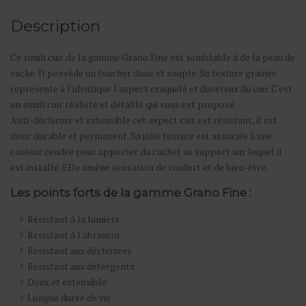
Description
Ce simili cuir de la gamme Grano Fine est semblable à de la peau de
vache. Il possède un toucher doux et souple. Sa texture grainée
représente à l'identique l'aspect craquelé et duveteux du cuir. C'est
un simili cuir réaliste et détaillé qui vous est proposé.
Anti-déchirure et extensible cet aspect cuir est résistant, il est
donc durable et permanent. Sa jolie texture est associée à une
couleur cendré pour apporter du cachet au support sur lequel il
est installé. Elle amène sensation de confort et de bien-être.
Les points forts de la gamme Grano Fine :
Résistant à la lumière
Résistant à l'abrasion
Résistant aux déchirures
Résistant aux detergents
Doux et extensible
Longue durée de vie