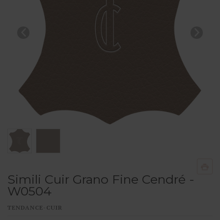
Simili Cuir Grano Fine Cendré -
W0504
TENDANCE-CUIR