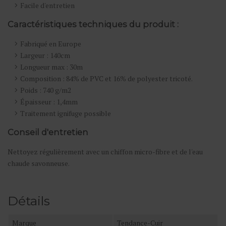
Facile d'entretien
Caractéristiques techniques du produit :
Fabriqué en Europe
Largeur : 140cm
Longueur max : 30m
Composition : 84% de PVC et 16% de polyester tricoté.
Poids : 740 g/m2
Épaisseur : 1,4mm
Traitement ignifuge possible
Conseil d'entretien
Nettoyez régulièrement avec un chiffon micro-fibre et de l'eau
chaude savonneuse.
Détails
Marque
Tendance-Cuir