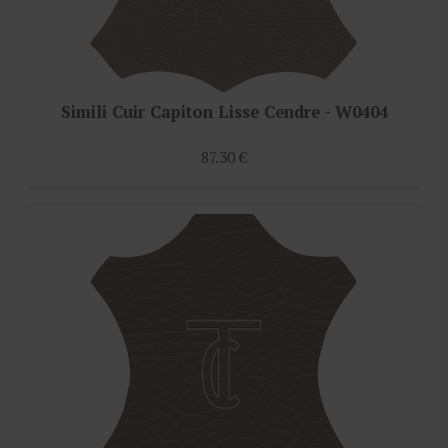
Simili Cuir Capiton Lisse Cendre - W0404
87.30 €