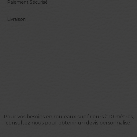
Paiement Sécurisé
Livraison
Pour vos besoins en rouleaux supérieurs à 10 mètres,
consultez nous pour obtenir un devis personnalisé.