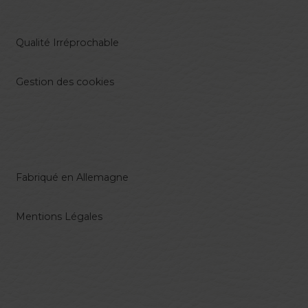
Qualité Irréprochable
Gestion des cookies
Fabriqué en Allemagne
Mentions Légales