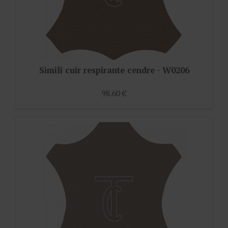
Simili cuir respirante cendre - W0206
98.60 €