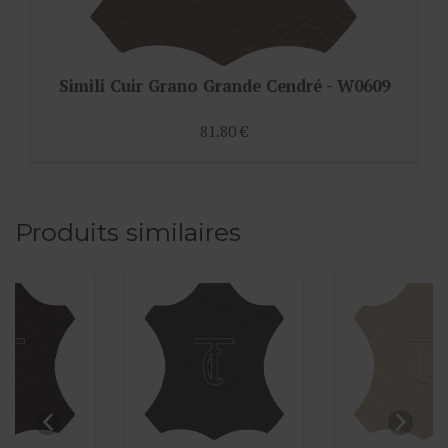
Simili Cuir Grano Grande Cendré - W0609
81.80 €
Produits similaires