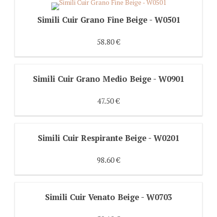
Simili Cuir Grano Fine Beige - W0501
58.80 €
Simili Cuir Grano Medio Beige - W0901
47.50 €
Simili Cuir Respirante Beige - W0201
98.60 €
Simili Cuir Venato Beige - W0703