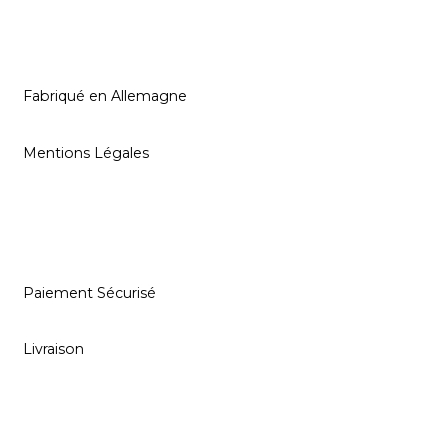
Fabriqué en Allemagne
Mentions Légales
Paiement Sécurisé
Livraison