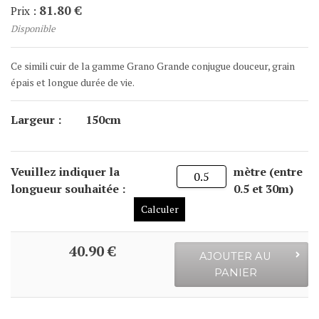
81.80 €
Prix :
Disponible
Ce simili cuir de la gamme Grano Grande conjugue douceur, grain
épais et longue durée de vie.
Largeur :
150cm
Veuillez indiquer la
mètre (entre
longueur souhaitée :
0.5 et 30m)
Calculer
40.90 €
AJOUTER AU
PANIER