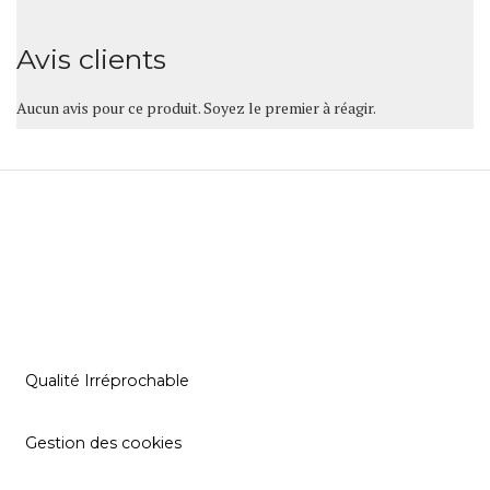
Avis clients
Aucun avis pour ce produit. Soyez le premier à réagir.
Qualité Irréprochable
Gestion des cookies