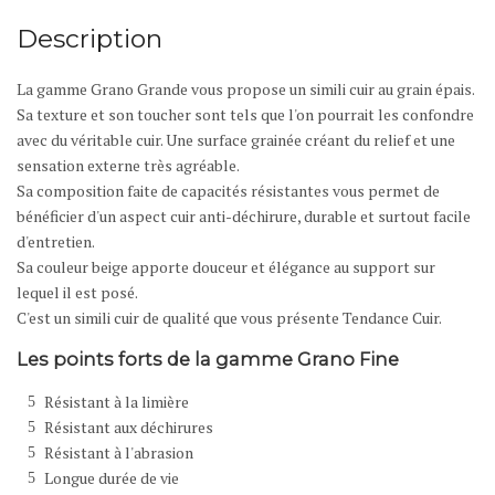
Description
La gamme Grano Grande vous propose un simili cuir au grain épais.
Sa texture et son toucher sont tels que l'on pourrait les confondre
avec du véritable cuir. Une surface grainée créant du relief et une
sensation externe très agréable.
Sa composition faite de capacités résistantes vous permet de
bénéficier d'un aspect cuir anti-déchirure, durable et surtout facile
d'entretien.
Sa couleur beige apporte douceur et élégance au support sur
lequel il est posé.
C'est un simili cuir de qualité que vous présente Tendance Cuir.
Les points forts de la gamme Grano Fine
Résistant à la limière
Résistant aux déchirures
Résistant à l'abrasion
Longue durée de vie