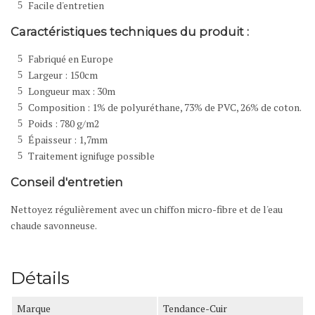
Facile d'entretien
Caractéristiques techniques du produit :
Fabriqué en Europe
Largeur : 150cm
Longueur max : 30m
Composition : 1% de polyuréthane, 73% de PVC, 26% de coton.
Poids : 780 g/m2
Épaisseur : 1,7mm
Traitement ignifuge possible
Conseil d'entretien
Nettoyez régulièrement avec un chiffon micro-fibre et de l'eau
chaude savonneuse.
Détails
Marque
Tendance-Cuir