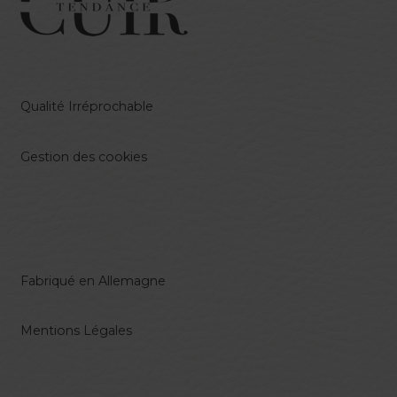
Qualité Irréprochable
Gestion des cookies
Fabriqué en Allemagne
Mentions Légales