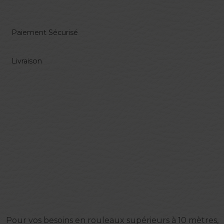
Paiement Sécurisé
Livraison
Pour vos besoins en rouleaux supérieurs à 10 mètres,