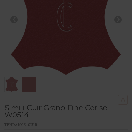
Simili Cuir Grano Fine Cerise -
W0514
TENDANCE-CUIR