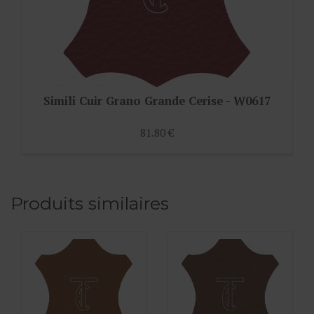
Simili Cuir Grano Grande Cerise - W0617
81.80 €
Produits similaires