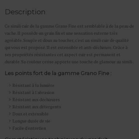
Description
Ce simili cuir de la gamme Grano Fine est semblable à de la peau de
vache. Il possède un grain fin et une sensation externe très
agréable. Souple et doux au toucher, c'est un simili cuir de qualité
qui vous est proposé. Il est extensible et anti-déchirure. Grâce à
ses propriétés résistantes cet aspect cuir est permanent et
durable. Sa couleur cerise apporte une touche de glamour au simili .
Les points fort de la gamme Grano Fine :
Résistant à la lumière
Résistant à l'abrasion
Résistant aux déchirures
Résistant aux détergents
Doux et extensible
Longue durée de vie
Facile d'entretien